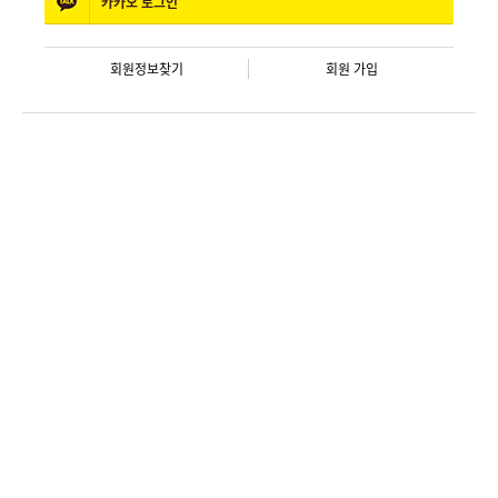
카카오
로그인
회원정보찾기
회원 가입