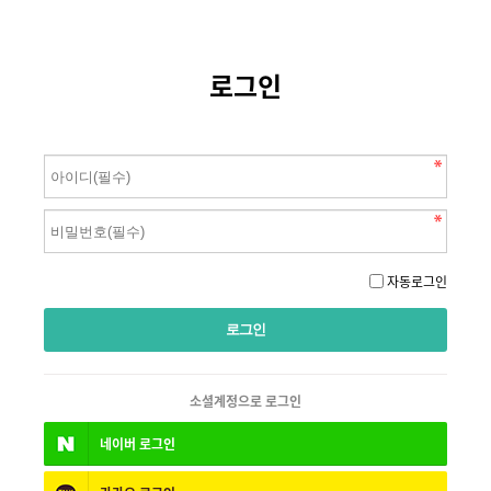
로그인
자동로그인
소셜계정으로 로그인
네이버
로그인