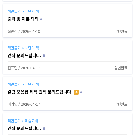
책만들기 > 나만의 책
출력 및 제본 의뢰
최민건
/
2026-04-18
답변완료
책만들기 > 나만의 책
견적 문의드립니다.
전표환
/
2026-04-17
답변완료
책만들기 > 나만의 책
칼럼 모음집 제작 견적 문의드립니다.
이가영
/
2026-04-17
답변완료
책만들기 > 학습교재
견적 문의드립니다.